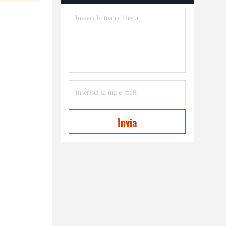
Invia