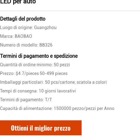
LED per auto
Dettagli del prodotto
Luogo di origine: Guangzhou
Marca: BAOBAO
Numero di modello: BB326
Termini di pagamento e spedizione
Quantità di ordine minimo: 50 pezzi
Prezzo: $4.7/pieces 50-499 pieces
Imballaggi particolari: 50 pcs/cartone, scatola a colori
Tempi di consegna: 10 giorni lavorativi
Termini di pagamento: T/T
Capacità di alimentazione: 1500000 pezzo/pezzi per Anno
Ottieni il miglior prezzo