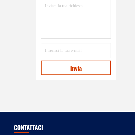
Invia
CONTATTACI