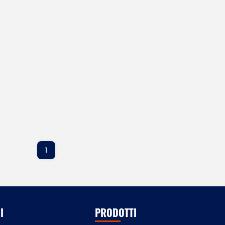
1
I
PRODOTTI