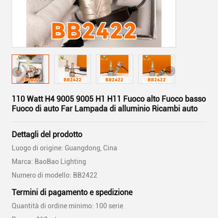
110 Watt H4 9005 9005 H1 H11 Fuoco alto Fuoco basso
Fuoco di auto Far Lampada di alluminio Ricambi auto
Dettagli del prodotto
Luogo di origine: Guangdong, Cina
Marca: BaoBao Lighting
Numero di modello: BB2422
Termini di pagamento e spedizione
Quantità di ordine minimo: 100 serie