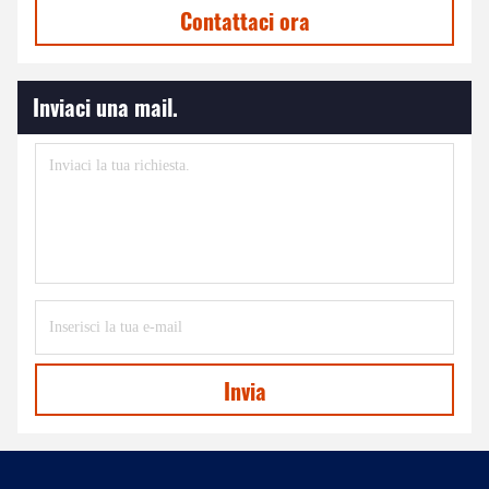
Contattaci ora
Inviaci una mail.
Invia