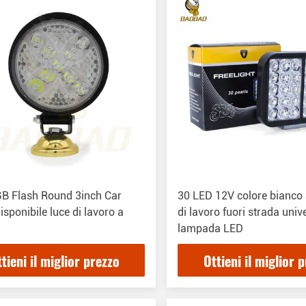
B Flash Round 3inch Car
30 LED 12V colore bianco 
isponibile luce di lavoro a
di lavoro fuori strada univ
lampada LED
tieni il miglior prezzo
Ottieni il miglior 