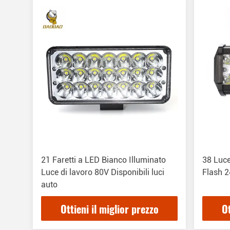
21 Faretti a LED Bianco Illuminato
38 Luce
Luce di lavoro 80V Disponibili luci
Flash 2
auto
Ottieni il miglior prezzo
Ot