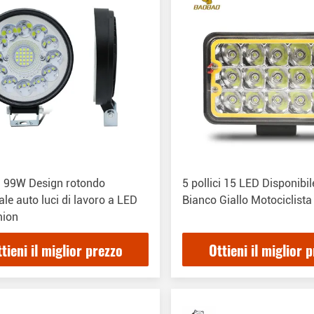
ci 99W Design rotondo
5 pollici 15 LED Disponibil
ale auto luci di lavoro a LED
Bianco Giallo Motociclista
mion
tieni il miglior prezzo
Ottieni il miglior 