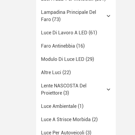
Lampadina Principale Del
Faro
(73)
Luce Di Lavoro A LED
(61)
Faro Antinebbia
(16)
Modulo Di Luce LED
(29)
Altre Luci
(22)
Lente NASCOSTA Del
Proiettore
(3)
Luce Ambientale
(1)
Luce A Strisce Morbida
(2)
Luce Per Autoveicoli
(3)