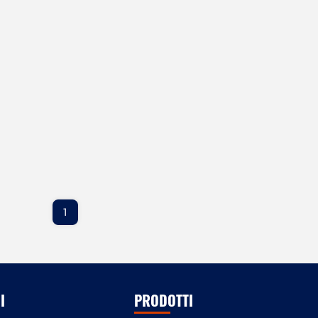
1
I
PRODOTTI