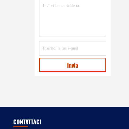
Invia
CONTATTACI