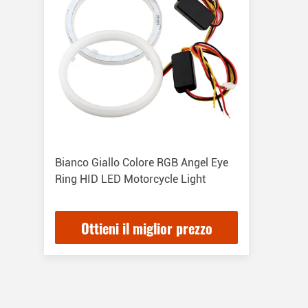
Bianco Giallo Colore RGB Angel Eye
Ring HID LED Motorcycle Light
Ottieni il miglior prezzo