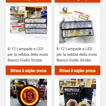
8-12 Lampade a LED
8-12 Lampade a LED
per la nebbia della moto
per la nebbia della moto
Bianco Giallo Strobe
Bianco Giallo Strobe
Ottieni il miglior prezzo
Ottieni il miglior prezzo