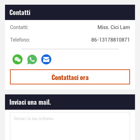
Contatti
Contatti:
Miss. Cici Lam
Telefono:
86-13178810871
Contattaci ora
Inviaci una mail.