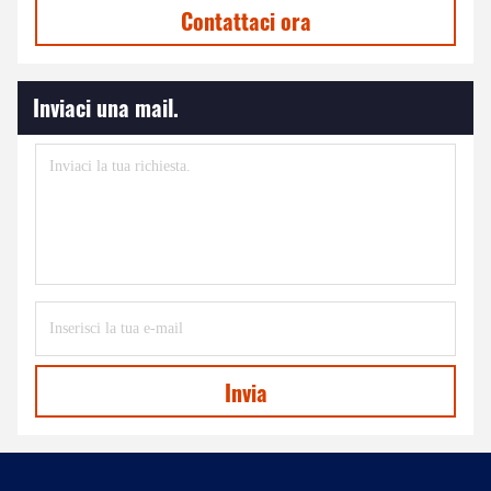
Contattaci ora
Inviaci una mail.
Invia