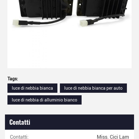
Tags:
luce di nebbia bianca
luce di nebbia bianca per auto
luce di nebbia di alluminio bianco
Contatti
Contatti:
Miss. Cici Lam