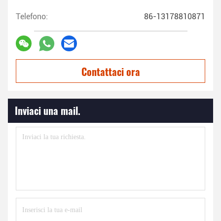
Telefono:
86-13178810871
Contattaci ora
Inviaci una mail.