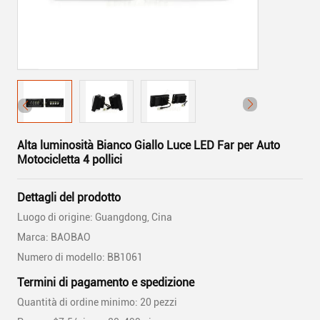
Alta luminosità Bianco Giallo Luce LED Far per Auto
Motocicletta 4 pollici
Dettagli del prodotto
Luogo di origine: Guangdong, Cina
Marca: BAOBAO
Numero di modello: BB1061
Termini di pagamento e spedizione
Quantità di ordine minimo: 20 pezzi