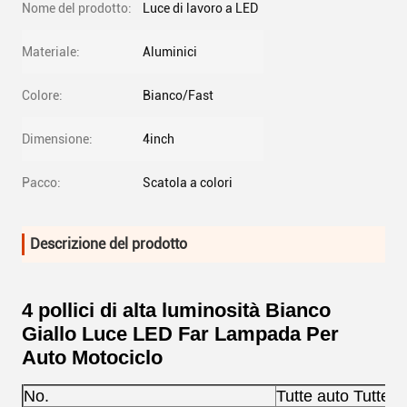
Nome del prodotto:
Luce di lavoro a LED
Materiale:
Aluminici
Colore:
Bianco/Fast
Dimensione:
4inch
Pacco:
Scatola a colori
Descrizione del prodotto
4 pollici di alta luminosità Bianco
Giallo Luce LED Far Lampada Per
Auto Motociclo
No.
Tutte auto Tutte 