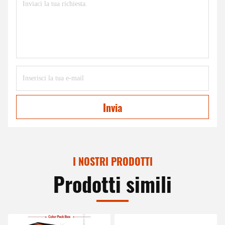
Invia
I NOSTRI PRODOTTI
Prodotti simili