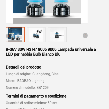
9-36V 30W H3 H7 9005 9006 Lampada universale a
LED per nebbia Bulb Bianco Blu
Dettagli del prodotto
Luogo di origine: Guangdong, Cina
Marca: BAOBAO Lighting
Numero di modello: BB1209
Termini di pagamento e spedizione
Quantità di ordine minimo: 50 set