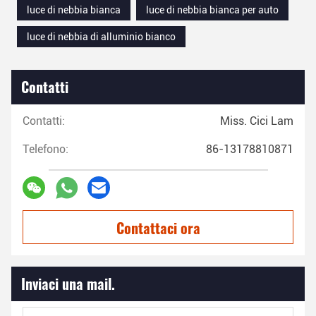
luce di nebbia bianca
luce di nebbia bianca per auto
luce di nebbia di alluminio bianco
Contatti
Contatti:
Miss. Cici Lam
Telefono:
86-13178810871
Contattaci ora
Inviaci una mail.