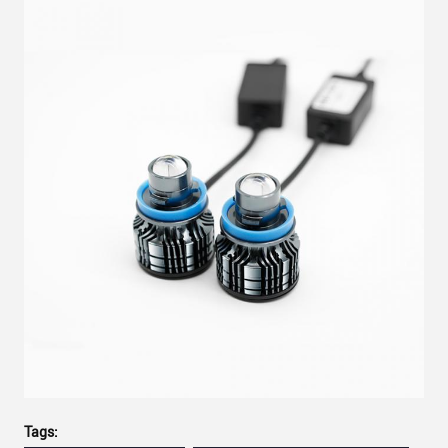
Tags: