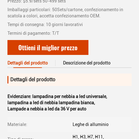
Prezzo: $5.9/sets 50-499 sets
Imballaggi particolari: 50Sets/cartone, confezionamento in
scatola a colori, accetta confezionamento OEM.
Tempi di consegna: 10 giorni lavorativi
Termini di pagamento: T/T
Ottieni il miglior prezzo
Dettagli del prodotto
Descrizione del prodotto
Dettagli del prodotto
Evidenziare:
lampadina per nebbia a led universale
,
lampadina a led di nebbia lampadina bianca
,
Lampade a nebbia a led da 36 V per auto
Materiale:
Leghe di alluminio
H1, H3, H7, H11,