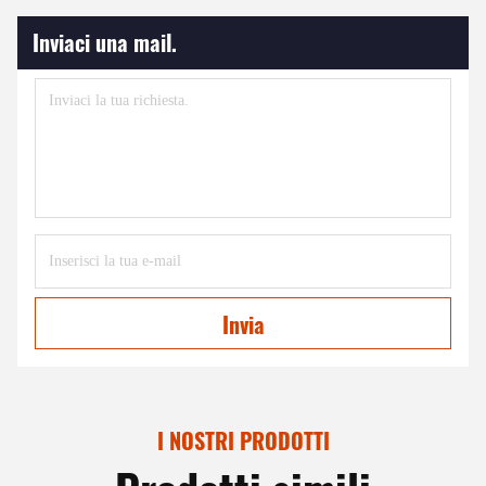
Inviaci una mail.
Invia
I NOSTRI PRODOTTI