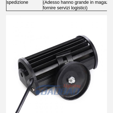
spedizione
(Adesso hanno grande in magazzin
fornire servizi logistici)