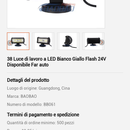
38 Luce di lavoro a LED Bianco Giallo Flash 24V
Disponibile Far auto
Dettagli del prodotto
Luogo di origine: Guangdong, Cina
Marca: BAOBAO
Numero di modello: BB061
Termini di pagamento e spedizione
Quantità di ordine minimo: 500 pezzi