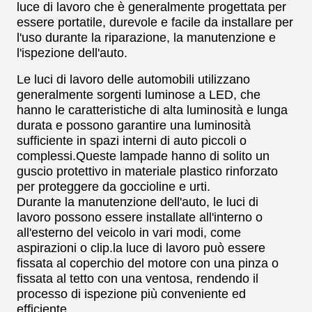
luce di lavoro che è generalmente progettata per
essere portatile, durevole e facile da installare per
l'uso durante la riparazione, la manutenzione e
l'ispezione dell'auto.
Le luci di lavoro delle automobili utilizzano
generalmente sorgenti luminose a LED, che
hanno le caratteristiche di alta luminosità e lunga
durata e possono garantire una luminosità
sufficiente in spazi interni di auto piccoli o
complessi.Queste lampade hanno di solito un
guscio protettivo in materiale plastico rinforzato
per proteggere da goccioline e urti.
Durante la manutenzione dell'auto, le luci di
lavoro possono essere installate all'interno o
all'esterno del veicolo in vari modi, come
aspirazioni o clip.la luce di lavoro può essere
fissata al coperchio del motore con una pinza o
fissata al tetto con una ventosa, rendendo il
processo di ispezione più conveniente ed
efficiente.