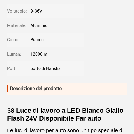
Voltaggio:
9-36V
Materiale:
Aluminici
Colore:
Bianco
Lumen:
12000lm
Port:
porto di Nansha
Descrizione del prodotto
38 Luce di lavoro a LED Bianco Giallo
Flash 24V Disponibile Far auto
Le luci di lavoro per auto sono un tipo speciale di