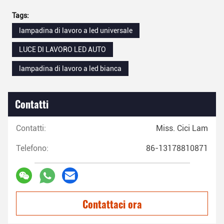
Tags:
lampadina di lavoro a led universale
LUCE DI LAVORO LED AUTO
lampadina di lavoro a led bianca
Contatti
Contatti:
Miss. Cici Lam
Telefono:
86-13178810871
Contattaci ora