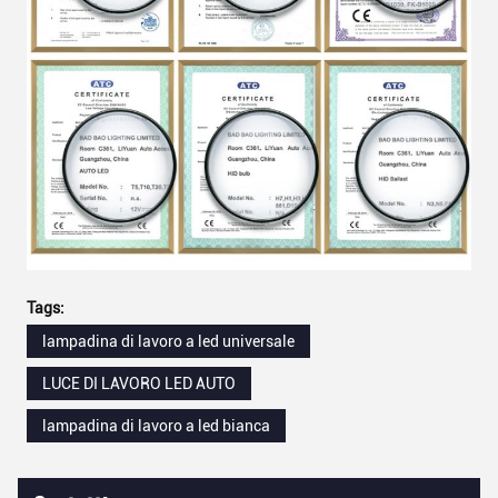
Tags:
lampadina di lavoro a led universale
LUCE DI LAVORO LED AUTO
lampadina di lavoro a led bianca