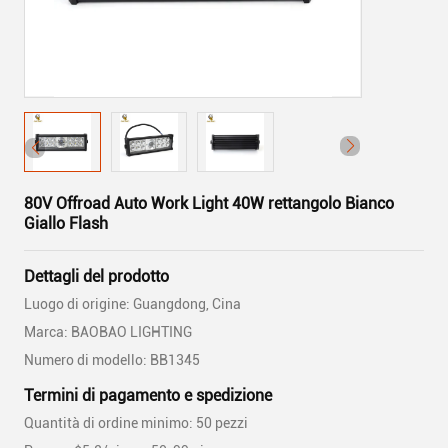
80V Offroad Auto Work Light 40W rettangolo Bianco
Giallo Flash
Dettagli del prodotto
Luogo di origine: Guangdong, Cina
Marca: BAOBAO LIGHTING
Numero di modello: BB1345
Termini di pagamento e spedizione
Quantità di ordine minimo: 50 pezzi