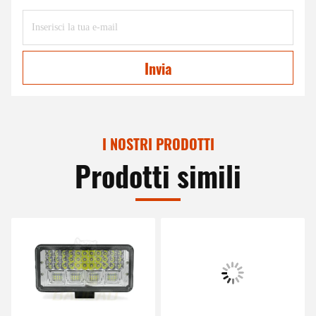
Invia
I NOSTRI PRODOTTI
Prodotti simili