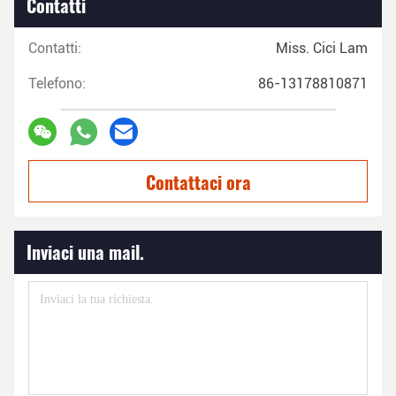
Contatti
Contatti:
Miss. Cici Lam
Telefono:
86-13178810871
Contattaci ora
Inviaci una mail.