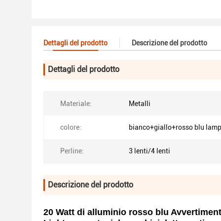
Dettagli del prodotto
Descrizione del prodotto
Dettagli del prodotto
Materiale:
Metalli
colore:
bianco+giallo+rosso blu lam
Perline:
3 lenti/4 lenti
Descrizione del prodotto
20 Watt di alluminio rosso blu Avvertiment