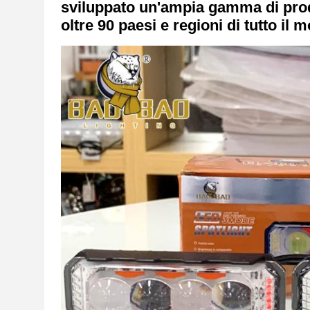
sviluppato un'ampia gamma di prodot
oltre 90 paesi e regioni di tutto il 