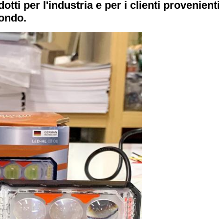
ti per l'industria e per i clienti provenient
mondo.