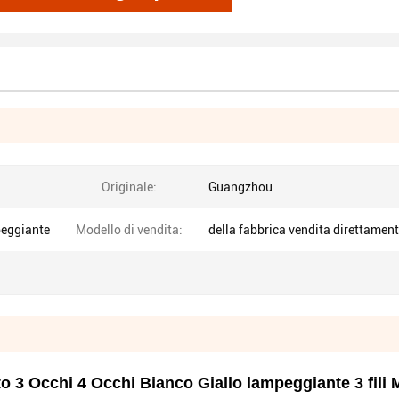
Originale:
Guangzhou
peggiante
Modello di vendita:
della fabbrica vendita direttamen
o 3 Occhi 4 Occhi Bianco Giallo lampeggiante 3 fili 