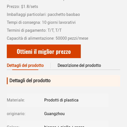
Prezzo: $1.8/sets
Imballaggi particolari: pacchetto baobao
Tempi di consegna: 10 giorni lavorativi
Termini di pagamento: T/T, T/T
Capacità di alimentazione: 50000 pezzi/mese
Ottieni il miglior prezzo
Dettagli del prodotto
Descrizione del prodotto
Dettagli del prodotto
Materiale:
Prodotti di plastica
originario:
Guangzhou