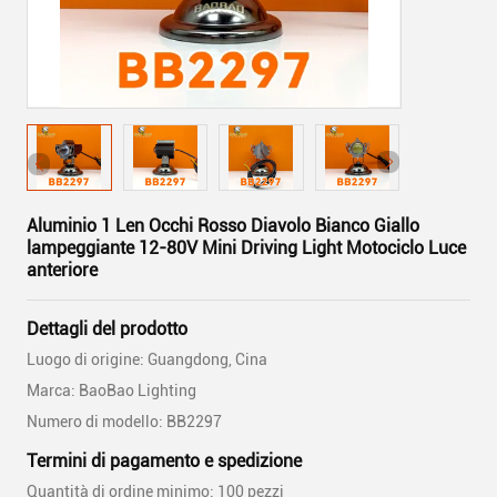
Aluminio 1 Len Occhi Rosso Diavolo Bianco Giallo
lampeggiante 12-80V Mini Driving Light Motociclo Luce
anteriore
Dettagli del prodotto
Luogo di origine: Guangdong, Cina
Marca: BaoBao Lighting
Numero di modello: BB2297
Termini di pagamento e spedizione
Quantità di ordine minimo: 100 pezzi