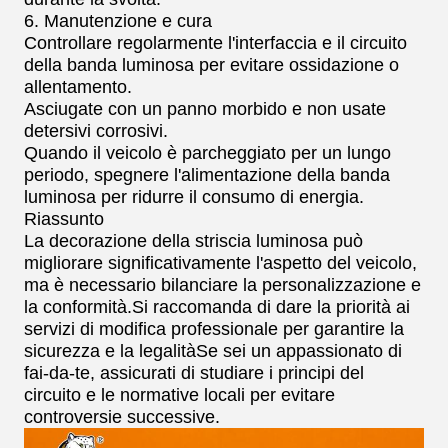
6. Manutenzione e cura
Controllare regolarmente l'interfaccia e il circuito
della banda luminosa per evitare ossidazione o
allentamento.
Asciugate con un panno morbido e non usate
detersivi corrosivi.
Quando il veicolo è parcheggiato per un lungo
periodo, spegnere l'alimentazione della banda
luminosa per ridurre il consumo di energia.
Riassunto
La decorazione della striscia luminosa può
migliorare significativamente l'aspetto del veicolo,
ma è necessario bilanciare la personalizzazione e
la conformità.Si raccomanda di dare la priorità ai
servizi di modifica professionale per garantire la
sicurezza e la legalitàSe sei un appassionato di
fai-da-te, assicurati di studiare i principi del
circuito e le normative locali per evitare
controversie successive.