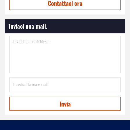
Contattaci ora
Inviaci una mail.
Invia